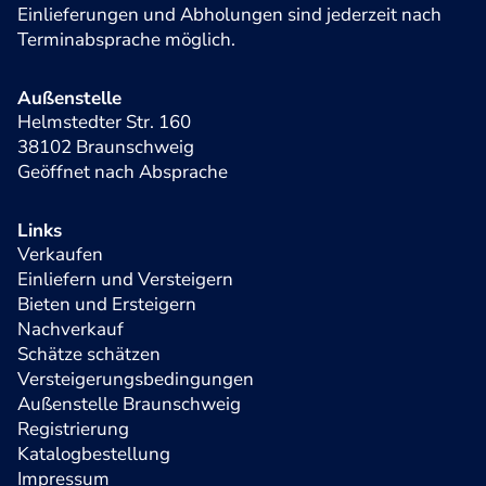
Einlieferungen und Abholungen sind jederzeit nach
Terminabsprache möglich.
Außenstelle
Helmstedter Str. 160
38102 Braunschweig
Geöffnet nach Absprache
Links
Verkaufen
Einliefern und Versteigern
Bieten und Ersteigern
Nachverkauf
Schätze schätzen
Versteigerungsbedingungen
Außenstelle Braunschweig
Registrierung
Katalogbestellung
Impressum