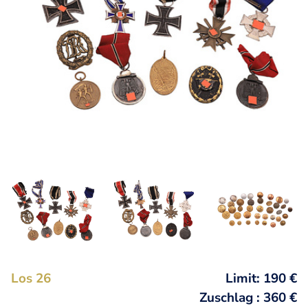
Los 26
Limit: 190 €
Zuschlag : 360 €