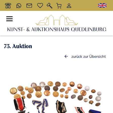
73. Auktion
zurück zur Übersicht