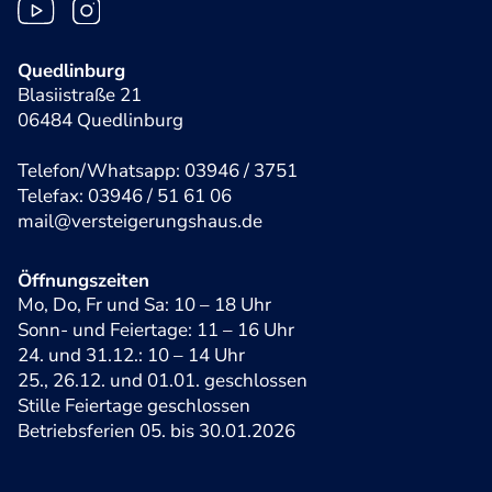
Quedlinburg
Blasiistraße 21
06484 Quedlinburg
Telefon/Whatsapp: 03946 / 3751
Telefax: 03946 / 51 61 06
mail@versteigerungshaus.de
Öffnungszeiten
Mo, Do, Fr und Sa: 10 – 18 Uhr
Sonn- und Feiertage: 11 – 16 Uhr
24. und 31.12.: 10 – 14 Uhr
25., 26.12. und 01.01. geschlossen
Stille Feiertage geschlossen
Betriebsferien 05. bis 30.01.2026