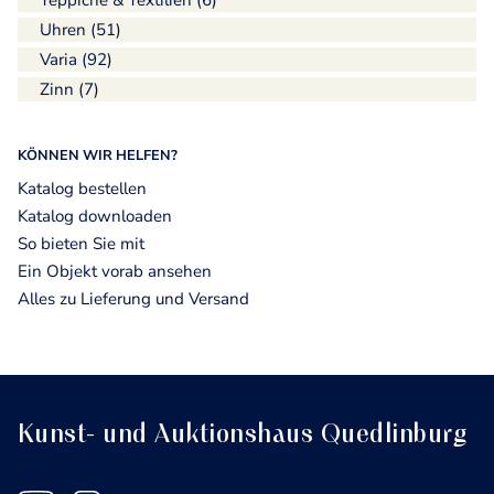
Teppiche & Textilien (6)
Uhren (51)
Varia (92)
Zinn (7)
KÖNNEN WIR HELFEN?
Katalog bestellen
Katalog downloaden
So bieten Sie mit
Ein Objekt vorab ansehen
Alles zu Lieferung und Versand
Kunst- und Auktionshaus Quedlinburg