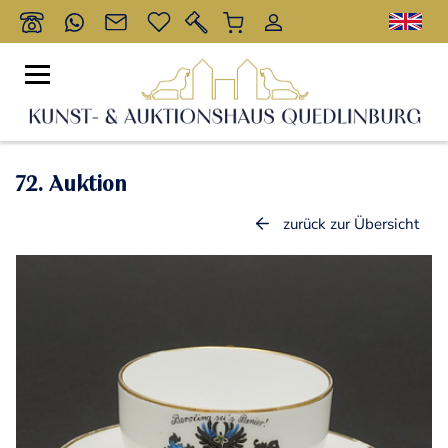
72. Auktion
zurück zur Übersicht