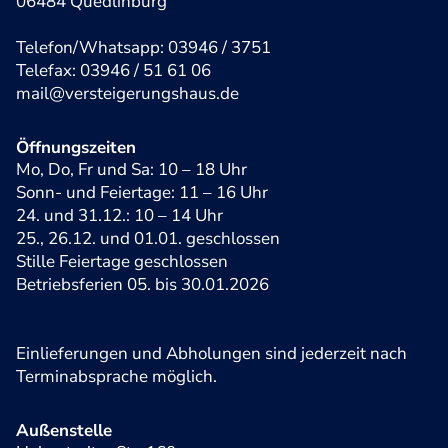
06484 Quedlinburg
Telefon/Whatsapp: 03946 / 3751
Telefax: 03946 / 51 61 06
mail@versteigerungshaus.de
Öffnungszeiten
Mo, Do, Fr und Sa: 10 – 18 Uhr
Sonn- und Feiertage: 11 – 16 Uhr
24. und 31.12.: 10 – 14 Uhr
25., 26.12. und 01.01. geschlossen
Stille Feiertage geschlossen
Betriebsferien 05. bis 30.01.2026
Einlieferungen und Abholungen sind jederzeit nach
Terminabsprache möglich.
Außenstelle