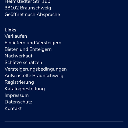
Helmstedter Str. 160
38102 Braunschweig
Geöffnet nach Absprache
Links
Verkaufen
Einliefern und Versteigern
Bieten und Ersteigern
Nachverkauf
Schätze schätzen
Versteigerungsbedingungen
Außenstelle Braunschweig
Registrierung
Katalogbestellung
Impressum
Datenschutz
Kontakt