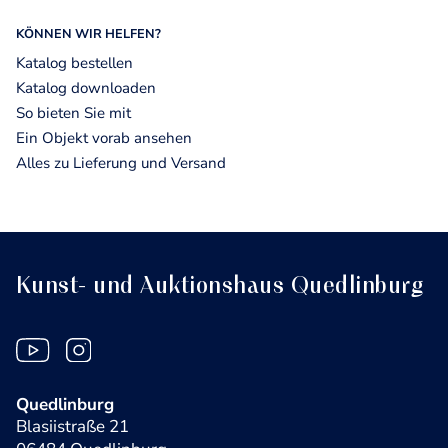
KÖNNEN WIR HELFEN?
Katalog bestellen
Katalog downloaden
So bieten Sie mit
Ein Objekt vorab ansehen
Alles zu Lieferung und Versand
Kunst- und Auktionshaus Quedlinburg
Quedlinburg
Blasiistraße 21