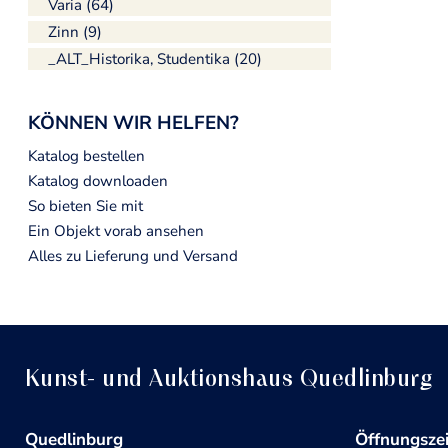
Varia (64)
Zinn (9)
_ALT_Historika, Studentika (20)
KÖNNEN WIR HELFEN?
Katalog bestellen
Katalog downloaden
So bieten Sie mit
Ein Objekt vorab ansehen
Alles zu Lieferung und Versand
Kunst- und Auktionshaus Quedlinburg
Quedlinburg
Öffnungsze