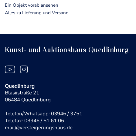
Ein Objekt vorab ansehen
Alles zu Lieferung und Versand
Kunst- und Auktionshaus Quedlinburg
Quedlinburg
Blasiistraße 21
06484 Quedlinburg
Telefon/Whatsapp: 03946 / 3751
Telefax: 03946 / 51 61 06
mail@versteigerungshaus.de