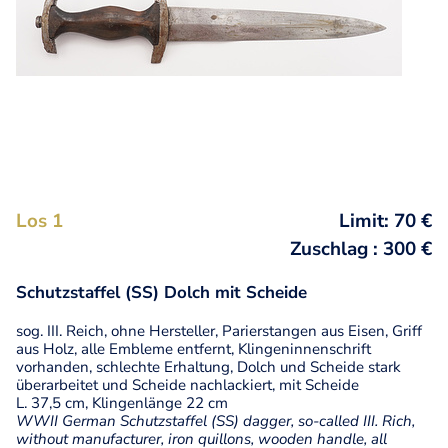
Los 1
Limit: 70 €
Zuschlag : 300 €
Schutzstaffel (SS) Dolch mit Scheide
sog. III. Reich, ohne Hersteller, Parierstangen aus Eisen, Griff
aus Holz, alle Embleme entfernt, Klingeninnenschrift
vorhanden, schlechte Erhaltung, Dolch und Scheide stark
überarbeitet und Scheide nachlackiert, mit Scheide
L. 37,5 cm, Klingenlänge 22 cm
WWII German Schutzstaffel (SS) dagger, so-called III. Rich,
without manufacturer, iron quillons, wooden handle, all