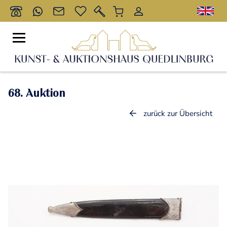
68. Auktion
zurück zur Übersicht