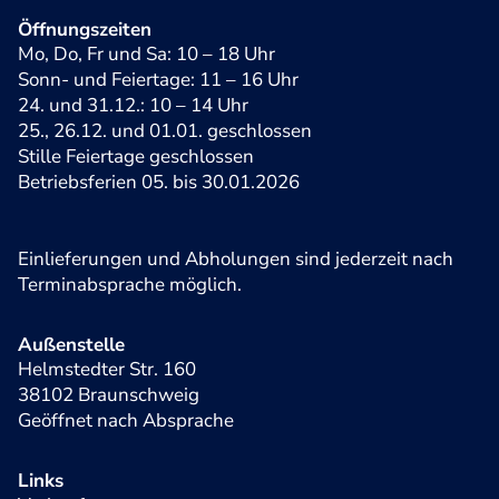
Öffnungszeiten
Mo, Do, Fr und Sa: 10 – 18 Uhr
Sonn- und Feiertage: 11 – 16 Uhr
24. und 31.12.: 10 – 14 Uhr
25., 26.12. und 01.01. geschlossen
Stille Feiertage geschlossen
Betriebsferien 05. bis 30.01.2026
Einlieferungen und Abholungen sind jederzeit nach
Terminabsprache möglich.
Außenstelle
Helmstedter Str. 160
38102 Braunschweig
Geöffnet nach Absprache
Links