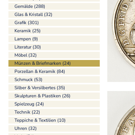
Gemälde (288)
Glas & Kristall (32)
Grafik (301)
Keramik (25)
Lampen (9)
Literatur (30)
Möbel (32)
Münzen & Briefmarken (24)
Porzellan & Keramik (84)
Schmuck (53)
Silber & Versilbertes (35)
Skulpturen & Plastiken (26)
Spielzeug (24)
Technik (22)
Teppiche & Textilien (10)
Uhren (32)