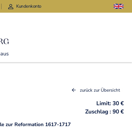
Kundenkonto
Haus
zurück zur Übersicht
Limit: 30 €
Zuschlag : 90 €
le zur Reformation 1617-1717