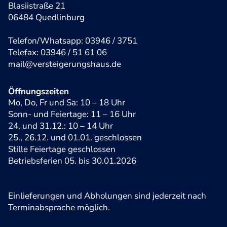
Blasiistraße 21
06484 Quedlinburg
Telefon/Whatsapp: 03946 / 3751
Telefax: 03946 / 51 61 06
mail@versteigerungshaus.de
Öffnungszeiten
Mo, Do, Fr und Sa: 10 – 18 Uhr
Sonn- und Feiertage: 11 – 16 Uhr
24. und 31.12.: 10 – 14 Uhr
25., 26.12. und 01.01. geschlossen
Stille Feiertage geschlossen
Betriebsferien 05. bis 30.01.2026
Einlieferungen und Abholungen sind jederzeit nach
Terminabsprache möglich.