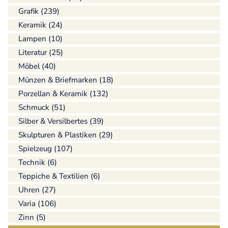
Grafik (239)
Keramik (24)
Lampen (10)
Literatur (25)
Möbel (40)
Münzen & Briefmarken (18)
Porzellan & Keramik (132)
Schmuck (51)
Silber & Versilbertes (39)
Skulpturen & Plastiken (29)
Spielzeug (107)
Technik (6)
Teppiche & Textilien (6)
Uhren (27)
Varia (106)
Zinn (5)