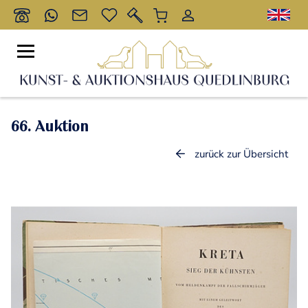
66. Auktion
zurück zur Übersicht