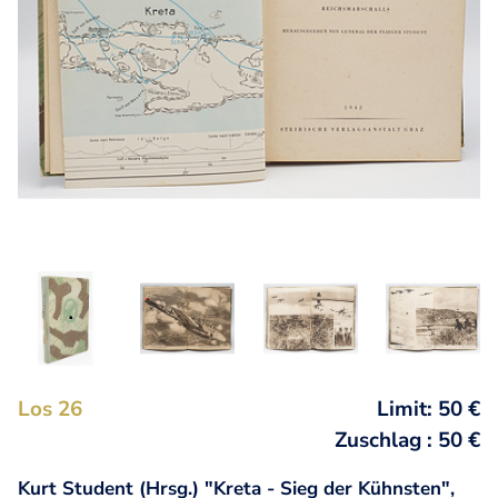
Los 26
Limit: 50 €
Zuschlag : 50 €
Kurt Student (Hrsg.) "Kreta - Sieg der Kühnsten",