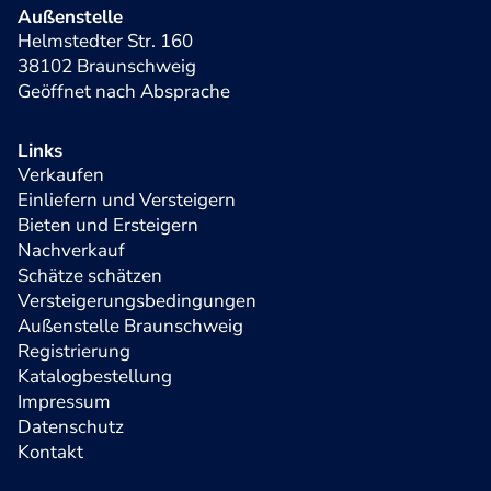
Außenstelle
Helmstedter Str. 160
38102 Braunschweig
Geöffnet nach Absprache
Links
Verkaufen
Einliefern und Versteigern
Bieten und Ersteigern
Nachverkauf
Schätze schätzen
Versteigerungsbedingungen
Außenstelle Braunschweig
Registrierung
Katalogbestellung
Impressum
Datenschutz
Kontakt