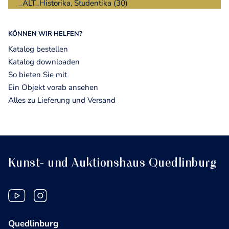
_ALT_Historika, Studentika (30)
KÖNNEN WIR HELFEN?
Katalog bestellen
Katalog downloaden
So bieten Sie mit
Ein Objekt vorab ansehen
Alles zu Lieferung und Versand
Kunst- und Auktionshaus Quedlinburg
Quedlinburg