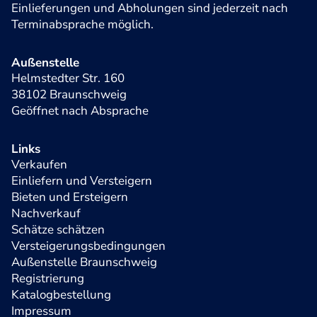
Einlieferungen und Abholungen sind jederzeit nach
Terminabsprache möglich.
Außenstelle
Helmstedter Str. 160
38102 Braunschweig
Geöffnet nach Absprache
Links
Verkaufen
Einliefern und Versteigern
Bieten und Ersteigern
Nachverkauf
Schätze schätzen
Versteigerungsbedingungen
Außenstelle Braunschweig
Registrierung
Katalogbestellung
Impressum