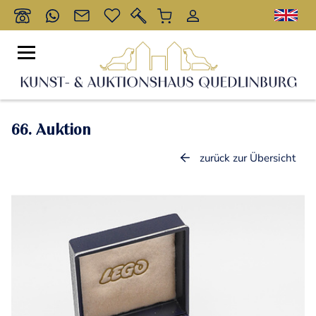
66. Auktion
zurück zur Übersicht