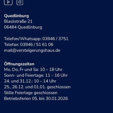
Quedlinburg
Blasiistraße 21
06484 Quedlinburg
Telefon/Whatsapp: 03946 / 3751
Telefax: 03946 / 51 61 06
mail@versteigerungshaus.de
Öffnungszeiten
Mo, Do, Fr und Sa: 10 – 18 Uhr
Sonn- und Feiertage: 11 – 16 Uhr
24. und 31.12.: 10 – 14 Uhr
25., 26.12. und 01.01. geschlossen
Stille Feiertage geschlossen
Betriebsferien 05. bis 30.01.2026