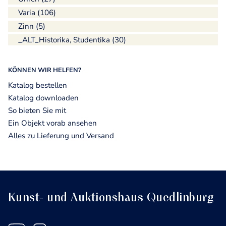
Varia (106)
Zinn (5)
_ALT_Historika, Studentika (30)
KÖNNEN WIR HELFEN?
Katalog bestellen
Katalog downloaden
So bieten Sie mit
Ein Objekt vorab ansehen
Alles zu Lieferung und Versand
Kunst- und Auktionshaus Quedlinburg