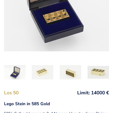
Los 50
Limit: 14000 €
Lego Stein in 585 Gold