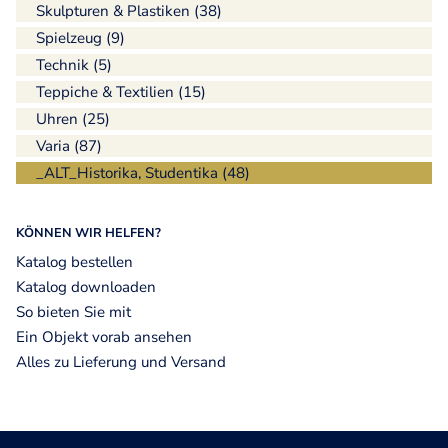
Skulpturen & Plastiken (38)
Spielzeug (9)
Technik (5)
Teppiche & Textilien (15)
Uhren (25)
Varia (87)
_ALT_Historika, Studentika (48)
KÖNNEN WIR HELFEN?
Katalog bestellen
Katalog downloaden
So bieten Sie mit
Ein Objekt vorab ansehen
Alles zu Lieferung und Versand