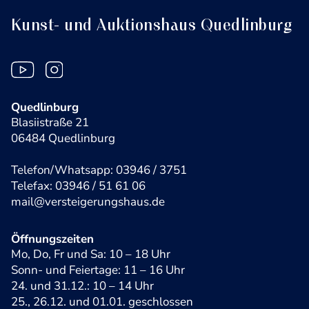
Kunst- und Auktionshaus Quedlinburg
Quedlinburg
Blasiistraße 21
06484 Quedlinburg
Telefon/Whatsapp: 03946 / 3751
Telefax: 03946 / 51 61 06
mail@versteigerungshaus.de
Öffnungszeiten
Mo, Do, Fr und Sa: 10 – 18 Uhr
Sonn- und Feiertage: 11 – 16 Uhr
24. und 31.12.: 10 – 14 Uhr
25., 26.12. und 01.01. geschlossen