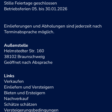
Stille Feiertage geschlossen
Betriebsferien 05. bis 30.01.2026
Einlieferungen und Abholungen sind jederzeit nach
Terminabsprache möglich.
Außenstelle
Helmstedter Str. 160
38102 Braunschweig
Geöffnet nach Absprache
Links
Verkaufen
Einliefern und Versteigern
Bieten und Ersteigern
Nachverkauf
Schätze schätzen
Versteigerungsbedingungen