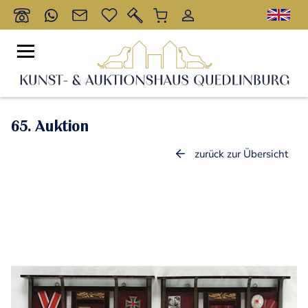
65. Auktion
zurück zur Übersicht