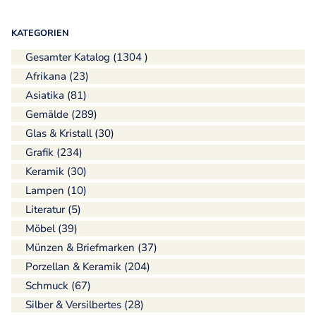
KATEGORIEN
Gesamter Katalog (1304 )
Afrikana (23)
Asiatika (81)
Gemälde (289)
Glas & Kristall (30)
Grafik (234)
Keramik (30)
Lampen (10)
Literatur (5)
Möbel (39)
Münzen & Briefmarken (37)
Porzellan & Keramik (204)
Schmuck (67)
Silber & Versilbertes (28)