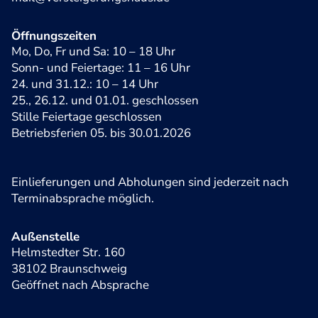
Öffnungszeiten
Mo, Do, Fr und Sa: 10 – 18 Uhr
Sonn- und Feiertage: 11 – 16 Uhr
24. und 31.12.: 10 – 14 Uhr
25., 26.12. und 01.01. geschlossen
Stille Feiertage geschlossen
Betriebsferien 05. bis 30.01.2026
Einlieferungen und Abholungen sind jederzeit nach
Terminabsprache möglich.
Außenstelle
Helmstedter Str. 160
38102 Braunschweig
Geöffnet nach Absprache