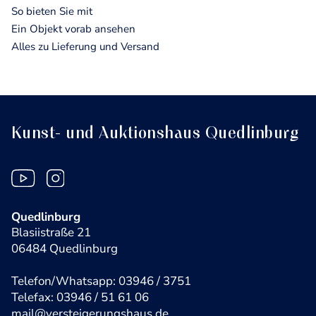
So bieten Sie mit
Ein Objekt vorab ansehen
Alles zu Lieferung und Versand
Kunst- und Auktionshaus Quedlinburg
Quedlinburg
Blasiistraße 21
06484 Quedlinburg
Telefon/Whatsapp: 03946 / 3751
Telefax: 03946 / 51 61 06
mail@versteigerungshaus.de