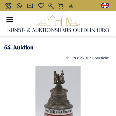
64. Auktion
zurück zur Übersicht