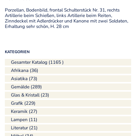
Porzellan, Bodenbild, frontal Schulterstück Nr. 31, rechts
Artillerie beim Schießen, links Artillerie beim Reiten,
Zinndeckel mit Adlerdrücker und Kanone mit zwei Soldaten,
Erhaltung sehr schön, H. 28 cm
KATEGORIEN
Gesamter Katalog (1165 )
Afrikana (36)
Asiatika (73)
Gemälde (289)
Glas & Kristall (23)
Grafik (229)
Keramik (27)
Lampen (11)
Literatur (21)