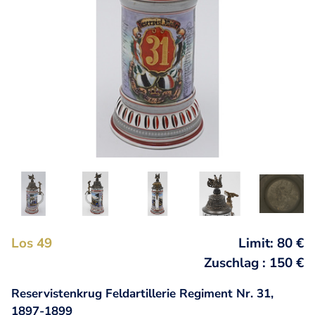
Los 49
Limit: 80 €
Zuschlag : 150 €
Reservistenkrug Feldartillerie Regiment Nr. 31,
1897-1899