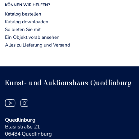
KÖNNEN WIR HELFEN?
Katalog bestellen
Katalog downloaden
So bieten Sie mit
Ein Objekt vorab ansehen
Alles zu Lieferung und Versand
Kunst- und Auktionshaus Quedlinburg
Quedlinburg
Blasiistraße 21
06484 Quedlinburg