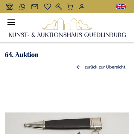
64. Auktion
zurück zur Übersicht