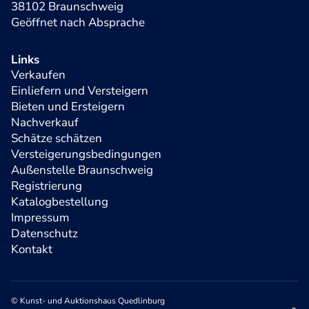
38102 Braunschweig
Geöffnet nach Absprache
Links
Verkaufen
Einliefern und Versteigern
Bieten und Ersteigern
Nachverkauf
Schätze schätzen
Versteigerungsbedingungen
Außenstelle Braunschweig
Registrierung
Katalogbestellung
Impressum
Datenschutz
Kontakt
© Kunst- und Auktionshaus Quedlinburg