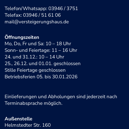
Telefon/Whatsapp: 03946 / 3751
Telefax: 03946 / 51 61 06
mail@versteigerungshaus.de
Öffnungszeiten
Mo, Do, Fr und Sa: 10 – 18 Uhr
Sonn- und Feiertage: 11 – 16 Uhr
24. und 31.12.: 10 – 14 Uhr
25., 26.12. und 01.01. geschlossen
Stille Feiertage geschlossen
Betriebsferien 05. bis 30.01.2026
Einlieferungen und Abholungen sind jederzeit nach
Terminabsprache möglich.
Außenstelle
Helmstedter Str. 160