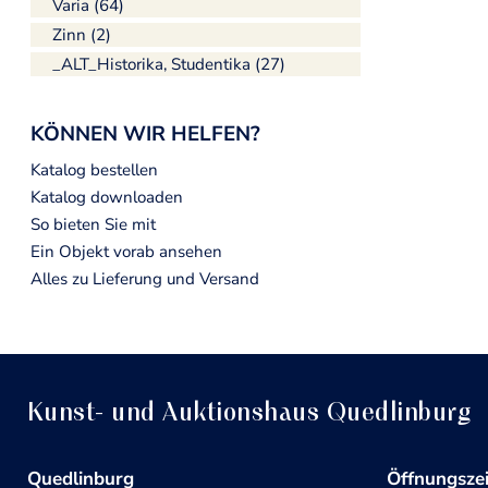
Varia (64)
Zinn (2)
_ALT_Historika, Studentika (27)
KÖNNEN WIR HELFEN?
Katalog bestellen
Katalog downloaden
So bieten Sie mit
Ein Objekt vorab ansehen
Alles zu Lieferung und Versand
Kunst- und Auktionshaus Quedlinburg
Quedlinburg
Öffnungsze