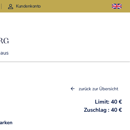
Kundenkonto
Haus
zurück zur Übersicht
Limit: 40 €
Zuschlag : 40 €
arken