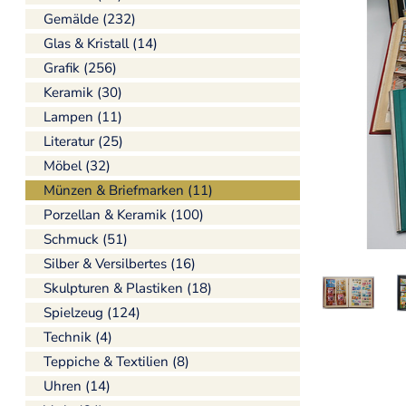
Gemälde (232)
Glas & Kristall (14)
Grafik (256)
Keramik (30)
Lampen (11)
Literatur (25)
Möbel (32)
Münzen & Briefmarken (11)
Porzellan & Keramik (100)
Schmuck (51)
Silber & Versilbertes (16)
Skulpturen & Plastiken (18)
Spielzeug (124)
Technik (4)
Teppiche & Textilien (8)
Uhren (14)