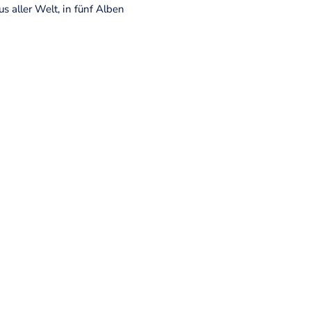
s aller Welt, in fünf Alben