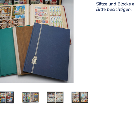
Sätze und Blocks au
Bitte besichtigen.