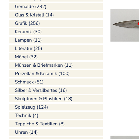
Gemälde (232)
Glas & Kristall (14)
Grafik (256)
Keramik (30)
Lampen (11)
Literatur (25)
Möbel (32)
Münzen & Briefmarken (11)
Porzellan & Keramik (100)
Schmuck (51)
Silber & Versilbertes (16)
Skulpturen & Plastiken (18)
Spielzeug (124)
Technik (4)
Teppiche & Textilien (8)
Uhren (14)