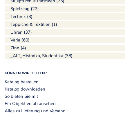
Skulpturen & Plastiken (25)
Spielzeug (22)
Technik (3)
Teppiche & Textilien (1)
Uhren (37)
Varia (60)
Zinn (4)
_ALT_Historika, Studentika (38)
KÖNNEN WIR HELFEN?
Katalog bestellen
Katalog downloaden
So bieten Sie mit
Ein Objekt vorab ansehen
Alles zu Lieferung und Versand