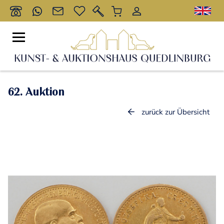
62. Auktion
zurück zur Übersicht