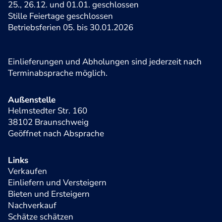
25., 26.12. und 01.01. geschlossen
Stille Feiertage geschlossen
Betriebsferien 05. bis 30.01.2026
Einlieferungen und Abholungen sind jederzeit nach
Terminabsprache möglich.
Außenstelle
Helmstedter Str. 160
38102 Braunschweig
Geöffnet nach Absprache
Links
Verkaufen
Einliefern und Versteigern
Bieten und Ersteigern
Nachverkauf
Schätze schätzen