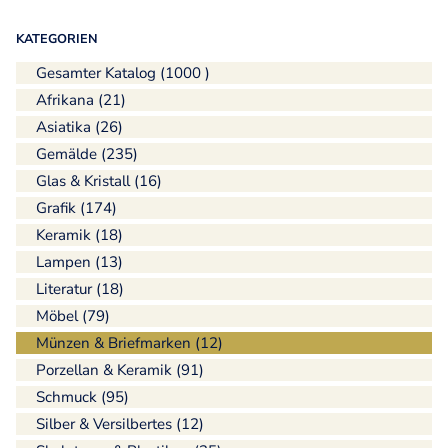
KATEGORIEN
Gesamter Katalog (1000 )
Afrikana (21)
Asiatika (26)
Gemälde (235)
Glas & Kristall (16)
Grafik (174)
Keramik (18)
Lampen (13)
Literatur (18)
Möbel (79)
Münzen & Briefmarken (12)
Porzellan & Keramik (91)
Schmuck (95)
Silber & Versilbertes (12)