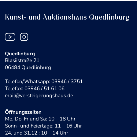
Kunst- und Auktionshaus Quedlinburg
Quedlinburg
Blasiistraße 21
06484 Quedlinburg
Telefon/Whatsapp: 03946 / 3751
Telefax: 03946 / 51 61 06
mail@versteigerungshaus.de
Öffnungszeiten
Mo, Do, Fr und Sa: 10 – 18 Uhr
Sonn- und Feiertage: 11 – 16 Uhr
24. und 31.12.: 10 – 14 Uhr