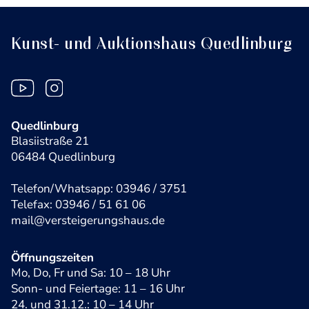
Kunst- und Auktionshaus Quedlinburg
Quedlinburg
Blasiistraße 21
06484 Quedlinburg
Telefon/Whatsapp: 03946 / 3751
Telefax: 03946 / 51 61 06
mail@versteigerungshaus.de
Öffnungszeiten
Mo, Do, Fr und Sa: 10 – 18 Uhr
Sonn- und Feiertage: 11 – 16 Uhr
24. und 31.12.: 10 – 14 Uhr