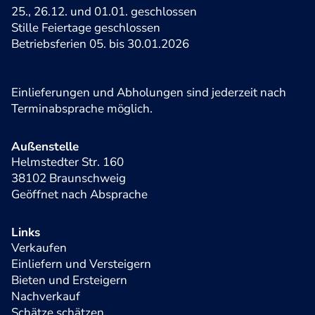
25., 26.12. und 01.01. geschlossen
Stille Feiertage geschlossen
Betriebsferien 05. bis 30.01.2026
Einlieferungen und Abholungen sind jederzeit nach
Terminabsprache möglich.
Außenstelle
Helmstedter Str. 160
38102 Braunschweig
Geöffnet nach Absprache
Links
Verkaufen
Einliefern und Versteigern
Bieten und Ersteigern
Nachverkauf
Schätze schätzen