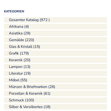
KATEGORIEN
Gesamter Katalog (972 )
Afrikana (4)
Asiatika (29)
Gemälde (220)
Glas & Kristall (15)
Grafik (179)
Keramik (20)
Lampen (13)
Literatur (19)
Möbel (55)
Münzen & Briefmarken (26)
Porzellan & Keramik (61)
Schmuck (100)
Silber & Versilbertes (18)