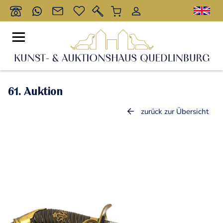
61. Auktion
zurück zur Übersicht