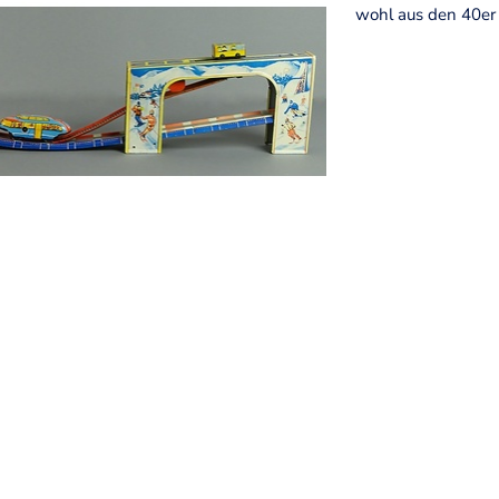
wohl aus den 40er J