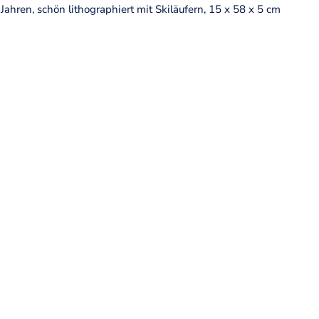
ahren, schön lithographiert mit Skiläufern, 15 x 58 x 5 cm