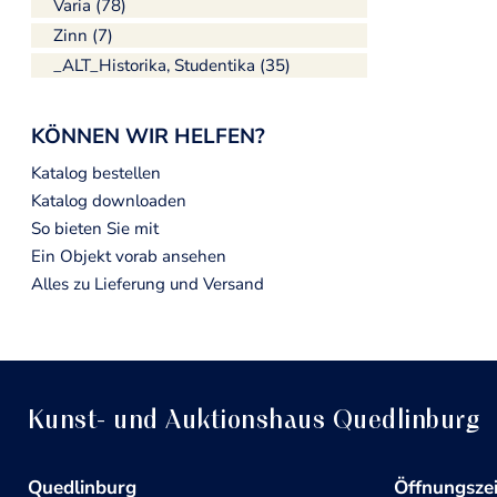
Varia (78)
Zinn (7)
_ALT_Historika, Studentika (35)
KÖNNEN WIR HELFEN?
Katalog bestellen
Katalog downloaden
So bieten Sie mit
Ein Objekt vorab ansehen
Alles zu Lieferung und Versand
Kunst- und Auktionshaus Quedlinburg
Quedlinburg
Öffnungsze