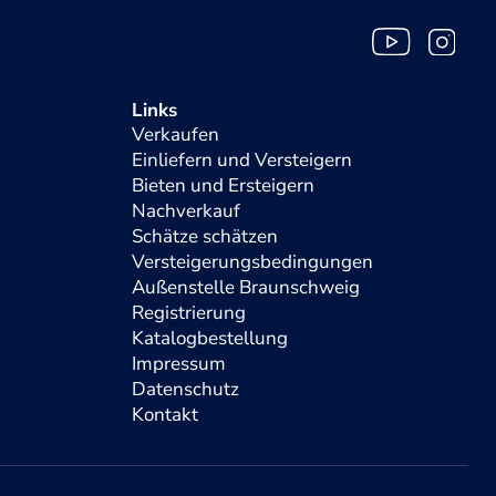
Links
Verkaufen
Einliefern und Versteigern
Bieten und Ersteigern
Nachverkauf
Schätze schätzen
Versteigerungsbedingungen
Außenstelle Braunschweig
Registrierung
Katalogbestellung
Impressum
Datenschutz
Kontakt