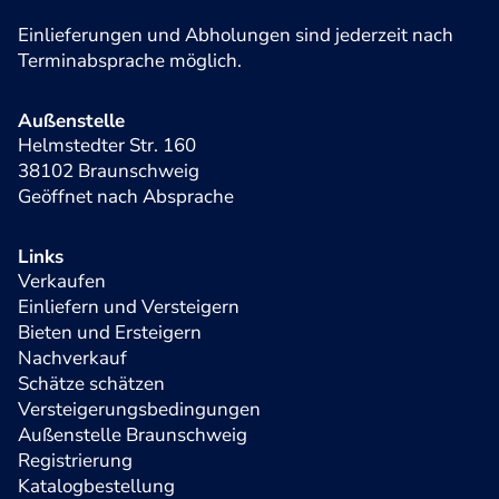
Einlieferungen und Abholungen sind jederzeit nach
Terminabsprache möglich.
Außenstelle
Helmstedter Str. 160
38102 Braunschweig
Geöffnet nach Absprache
Links
Verkaufen
Einliefern und Versteigern
Bieten und Ersteigern
Nachverkauf
Schätze schätzen
Versteigerungsbedingungen
Außenstelle Braunschweig
Registrierung
Katalogbestellung