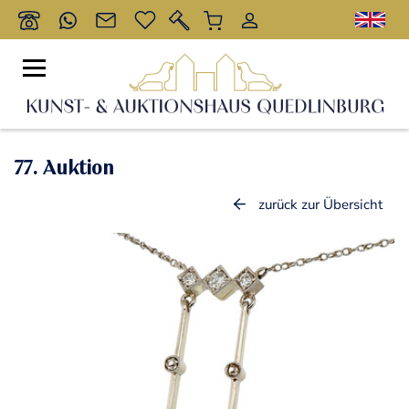
77. Auktion
zurück zur Übersicht