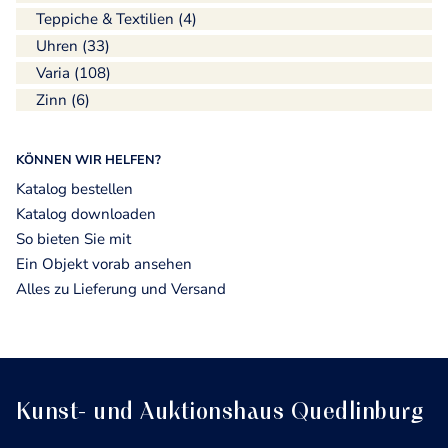
Teppiche & Textilien (4)
Uhren (33)
Varia (108)
Zinn (6)
KÖNNEN WIR HELFEN?
Katalog bestellen
Katalog downloaden
So bieten Sie mit
Ein Objekt vorab ansehen
Alles zu Lieferung und Versand
Kunst- und Auktionshaus Quedlinburg