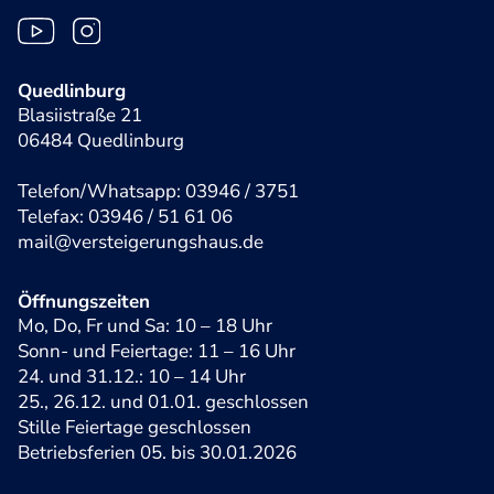
Quedlinburg
Blasiistraße 21
06484 Quedlinburg
Telefon/Whatsapp: 03946 / 3751
Telefax: 03946 / 51 61 06
mail@versteigerungshaus.de
Öffnungszeiten
Mo, Do, Fr und Sa: 10 – 18 Uhr
Sonn- und Feiertage: 11 – 16 Uhr
24. und 31.12.: 10 – 14 Uhr
25., 26.12. und 01.01. geschlossen
Stille Feiertage geschlossen
Betriebsferien 05. bis 30.01.2026