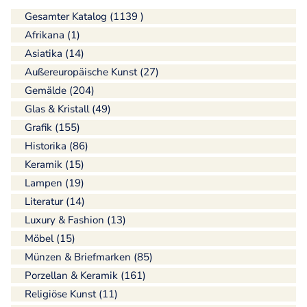
Gesamter Katalog (1139 )
Afrikana (1)
Asiatika (14)
Außereuropäische Kunst (27)
Gemälde (204)
Glas & Kristall (49)
Grafik (155)
Historika (86)
Keramik (15)
Lampen (19)
Literatur (14)
Luxury & Fashion (13)
Möbel (15)
Münzen & Briefmarken (85)
Porzellan & Keramik (161)
Religiöse Kunst (11)