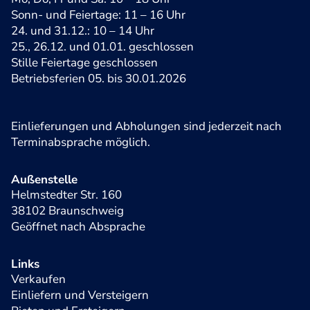
Sonn- und Feiertage: 11 – 16 Uhr
24. und 31.12.: 10 – 14 Uhr
25., 26.12. und 01.01. geschlossen
Stille Feiertage geschlossen
Betriebsferien 05. bis 30.01.2026
Einlieferungen und Abholungen sind jederzeit nach
Terminabsprache möglich.
Außenstelle
Helmstedter Str. 160
38102 Braunschweig
Geöffnet nach Absprache
Links
Verkaufen
Einliefern und Versteigern