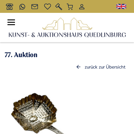
77. Auktion
zurück zur Übersicht