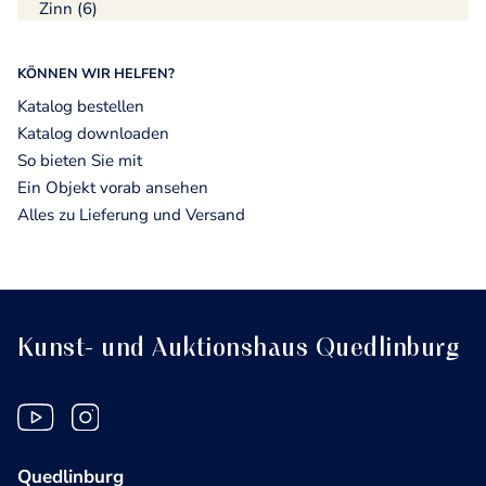
Zinn (6)
KÖNNEN WIR HELFEN?
Katalog bestellen
Katalog downloaden
So bieten Sie mit
Ein Objekt vorab ansehen
Alles zu Lieferung und Versand
Kunst- und Auktionshaus Quedlinburg
Quedlinburg