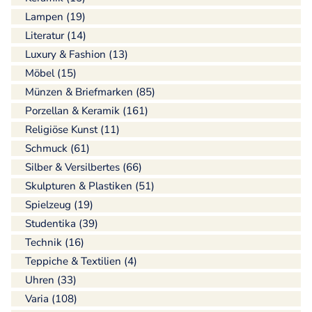
Lampen (19)
Literatur (14)
Luxury & Fashion (13)
Möbel (15)
Münzen & Briefmarken (85)
Porzellan & Keramik (161)
Religiöse Kunst (11)
Schmuck (61)
Silber & Versilbertes (66)
Skulpturen & Plastiken (51)
Spielzeug (19)
Studentika (39)
Technik (16)
Teppiche & Textilien (4)
Uhren (33)
Varia (108)