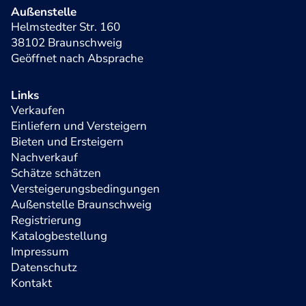
Außenstelle
Helmstedter Str. 160
38102 Braunschweig
Geöffnet nach Absprache
Links
Verkaufen
Einliefern und Versteigern
Bieten und Ersteigern
Nachverkauf
Schätze schätzen
Versteigerungsbedingungen
Außenstelle Braunschweig
Registrierung
Katalogbestellung
Impressum
Datenschutz
Kontakt