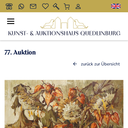
77. Auktion
zurück zur Übersicht