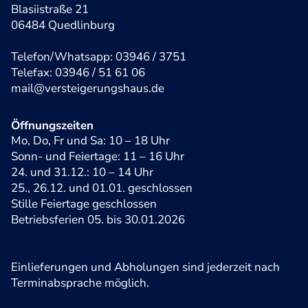
Blasiistraße 21
06484 Quedlinburg
Telefon/Whatsapp: 03946 / 3751
Telefax: 03946 / 51 61 06
mail@versteigerungshaus.de
Öffnungszeiten
Mo, Do, Fr und Sa: 10 – 18 Uhr
Sonn- und Feiertage: 11 – 16 Uhr
24. und 31.12.: 10 – 14 Uhr
25., 26.12. und 01.01. geschlossen
Stille Feiertage geschlossen
Betriebsferien 05. bis 30.01.2026
Einlieferungen und Abholungen sind jederzeit nach
Terminabsprache möglich.