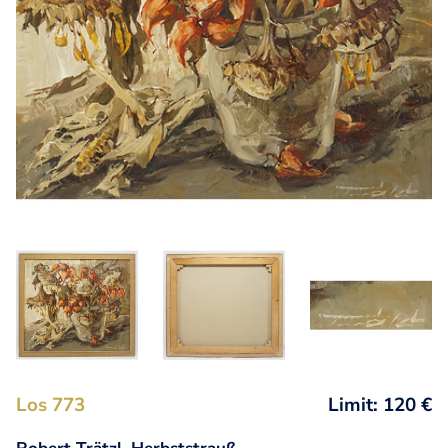
Los 773
Limit: 120 €