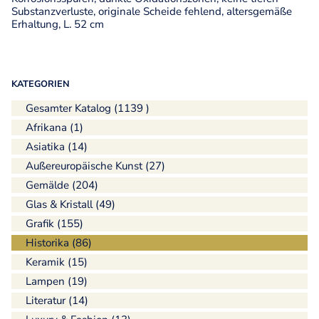
Substanzverluste, originale Scheide fehlend, altersgemäße
Erhaltung, L. 52 cm
KATEGORIEN
Gesamter Katalog (1139 )
Afrikana (1)
Asiatika (14)
Außereuropäische Kunst (27)
Gemälde (204)
Glas & Kristall (49)
Grafik (155)
Historika (86)
Keramik (15)
Lampen (19)
Literatur (14)