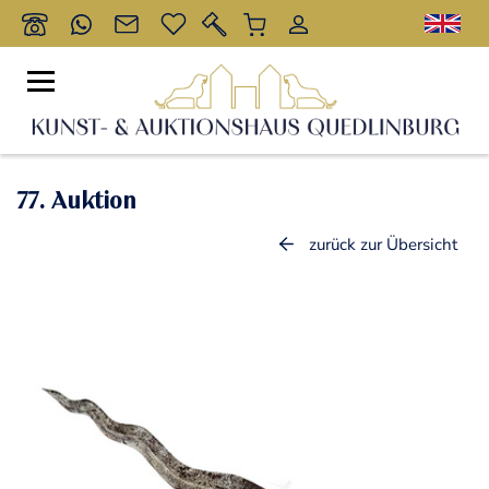
77. Auktion
zurück zur Übersicht