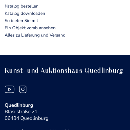
Katalog bestellen
Katalog downloaden
So bieten Sie mit
Ein Objekt vorab ansehen
Alles zu Lieferung und Versand
Kunst- und Auktionshaus Quedlinburg
Quedlinburg
Blasiistraße 21
06484 Quedlinburg