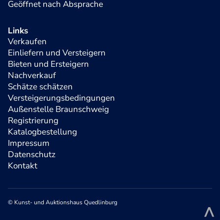
Geöffnet nach Absprache
Links
Verkaufen
Einliefern und Versteigern
Bieten und Ersteigern
Nachverkauf
Schätze schätzen
Versteigerungsbedingungen
Außenstelle Braunschweig
Registrierung
Katalogbestellung
Impressum
Datenschutz
Kontakt
© Kunst- und Auktionshaus Quedlinburg
^