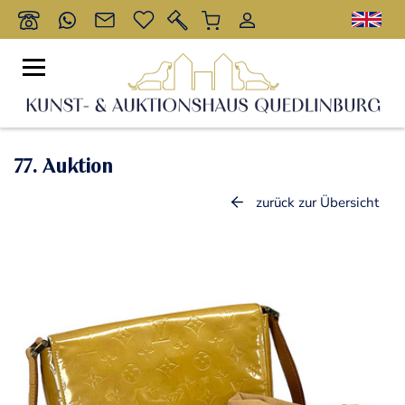
77. Auktion
zurück zur Übersicht