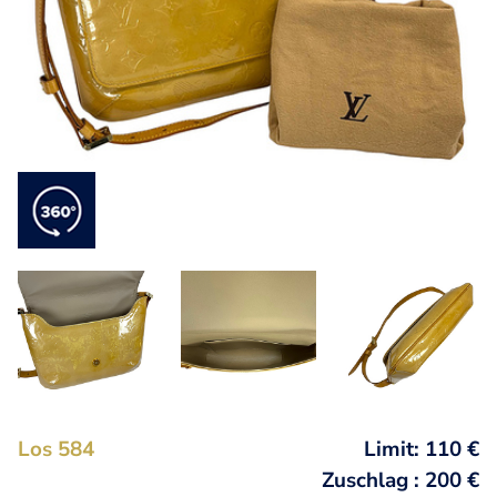
Los 584
Limit: 110 €
Zuschlag : 200 €