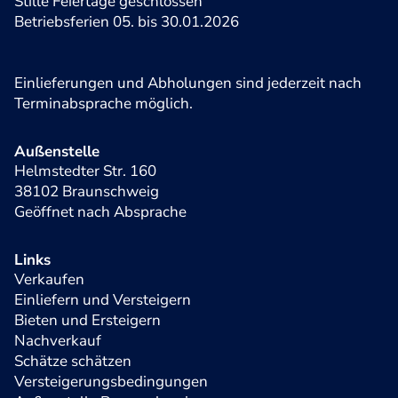
Stille Feiertage geschlossen
Betriebsferien 05. bis 30.01.2026
Einlieferungen und Abholungen sind jederzeit nach
Terminabsprache möglich.
Außenstelle
Helmstedter Str. 160
38102 Braunschweig
Geöffnet nach Absprache
Links
Verkaufen
Einliefern und Versteigern
Bieten und Ersteigern
Nachverkauf
Schätze schätzen
Versteigerungsbedingungen