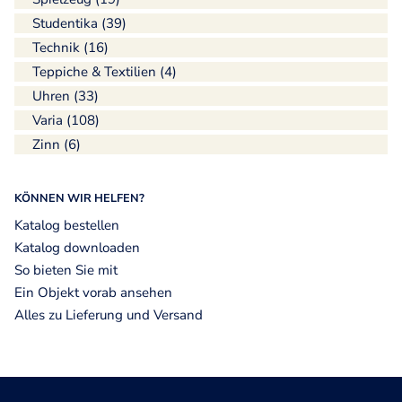
Studentika (39)
Technik (16)
Teppiche & Textilien (4)
Uhren (33)
Varia (108)
Zinn (6)
KÖNNEN WIR HELFEN?
Katalog bestellen
Katalog downloaden
So bieten Sie mit
Ein Objekt vorab ansehen
Alles zu Lieferung und Versand