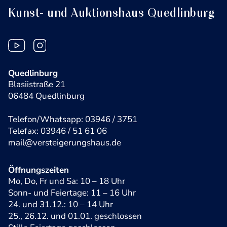
Kunst- und Auktionshaus Quedlinburg
Quedlinburg
Blasiistraße 21
06484 Quedlinburg
Telefon/Whatsapp: 03946 / 3751
Telefax: 03946 / 51 61 06
mail@versteigerungshaus.de
Öffnungszeiten
Mo, Do, Fr und Sa: 10 – 18 Uhr
Sonn- und Feiertage: 11 – 16 Uhr
24. und 31.12.: 10 – 14 Uhr
25., 26.12. und 01.01. geschlossen