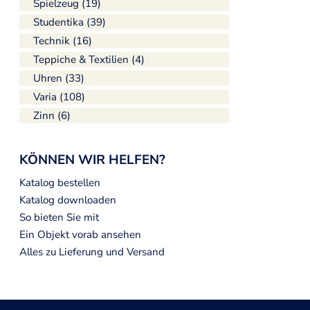
Spielzeug (19)
Studentika (39)
Technik (16)
Teppiche & Textilien (4)
Uhren (33)
Varia (108)
Zinn (6)
KÖNNEN WIR HELFEN?
Katalog bestellen
Katalog downloaden
So bieten Sie mit
Ein Objekt vorab ansehen
Alles zu Lieferung und Versand