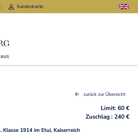
Kundenkonto
Haus
zurück zur Übersicht
Limit: 60 €
Zuschlag : 240 €
. Klasse 1914 im Etui, Kaiserreich