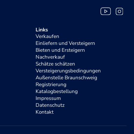
Links
Verkaufen
Einliefern und Versteigern
Bieten und Ersteigern
Nachverkauf
Schätze schätzen
Versteigerungsbedingungen
Außenstelle Braunschweig
Registrierung
Katalogbestellung
Impressum
Datenschutz
Kontakt