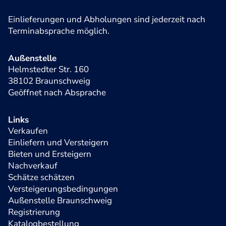
Einlieferungen und Abholungen sind jederzeit nach
Terminabsprache möglich.
Außenstelle
Helmstedter Str. 160
38102 Braunschweig
Geöffnet nach Absprache
Links
Verkaufen
Einliefern und Versteigern
Bieten und Ersteigern
Nachverkauf
Schätze schätzen
Versteigerungsbedingungen
Außenstelle Braunschweig
Registrierung
Katalogbestellung