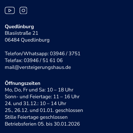
Quedlinburg
Blasiistraße 21
06484 Quedlinburg
Telefon/Whatsapp: 03946 / 3751
Telefax: 03946 / 51 61 06
mail@versteigerungshaus.de
Öffnungszeiten
Mo, Do, Fr und Sa: 10 – 18 Uhr
Sonn- und Feiertage: 11 – 16 Uhr
24. und 31.12.: 10 – 14 Uhr
25., 26.12. und 01.01. geschlossen
Stille Feiertage geschlossen
Betriebsferien 05. bis 30.01.2026