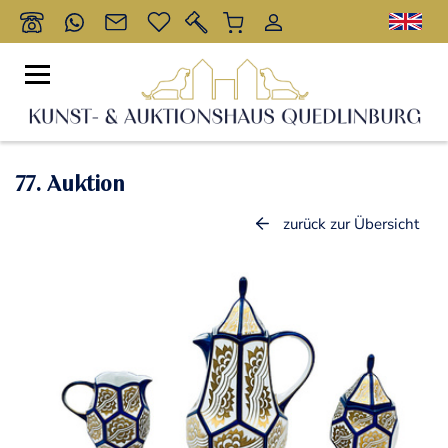
77. Auktion
zurück zur Übersicht