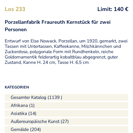
Los 233
Limit: 140 €
Porzellanfabrik Fraureuth Kernstück für zwei
Personen
Entwurf von Else Nowack, Porzellan, um 1920, gemarkt, zwei
Tassen mit Untertassen, Kaffeekanne, Milchkännchen und
Zuckerdose, polygonale Form mit Rundhenkeln, reiche
Goldornamentik felderartig kobaltblau abgegrenzt, guter
Zustand, Kanne H. 24 cm, Tasse H. 6,5 cm
KATEGORIEN
Gesamter Katalog (1139 )
Afrikana (1)
Asiatika (14)
Außereuropäische Kunst (27)
Gemälde (204)