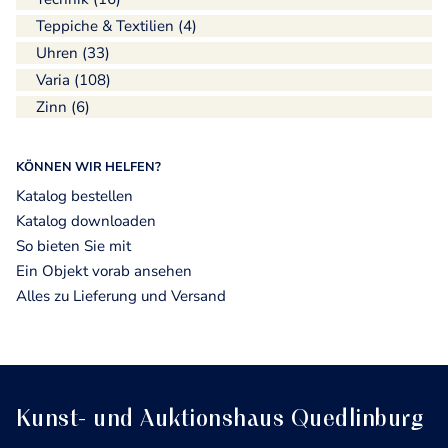
Teppiche & Textilien (4)
Uhren (33)
Varia (108)
Zinn (6)
KÖNNEN WIR HELFEN?
Katalog bestellen
Katalog downloaden
So bieten Sie mit
Ein Objekt vorab ansehen
Alles zu Lieferung und Versand
Kunst- und Auktionshaus Quedlinburg