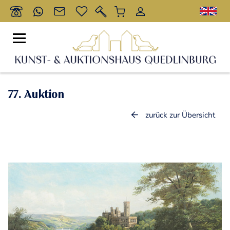
77. Auktion
zurück zur Übersicht