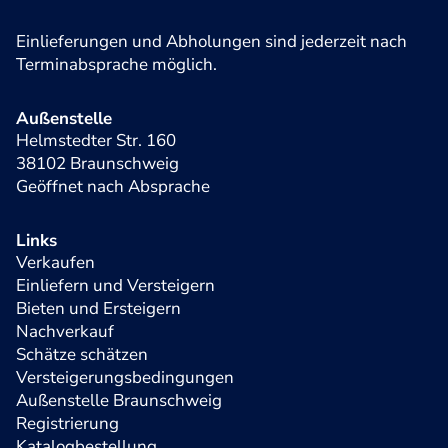
Einlieferungen und Abholungen sind jederzeit nach
Terminabsprache möglich.
Außenstelle
Helmstedter Str. 160
38102 Braunschweig
Geöffnet nach Absprache
Links
Verkaufen
Einliefern und Versteigern
Bieten und Ersteigern
Nachverkauf
Schätze schätzen
Versteigerungsbedingungen
Außenstelle Braunschweig
Registrierung
Katalogbestellung