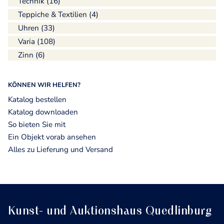
Technik (16)
Teppiche & Textilien (4)
Uhren (33)
Varia (108)
Zinn (6)
KÖNNEN WIR HELFEN?
Katalog bestellen
Katalog downloaden
So bieten Sie mit
Ein Objekt vorab ansehen
Alles zu Lieferung und Versand
Kunst- und Auktionshaus Quedlinburg