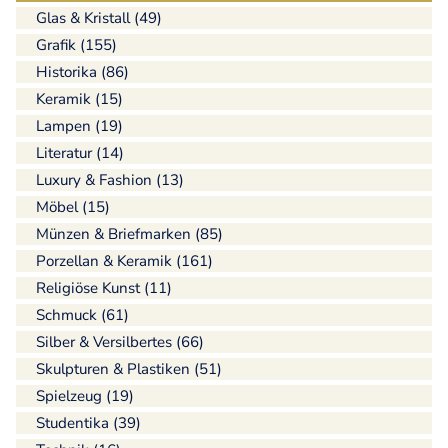
Glas & Kristall (49)
Grafik (155)
Historika (86)
Keramik (15)
Lampen (19)
Literatur (14)
Luxury & Fashion (13)
Möbel (15)
Münzen & Briefmarken (85)
Porzellan & Keramik (161)
Religiöse Kunst (11)
Schmuck (61)
Silber & Versilbertes (66)
Skulpturen & Plastiken (51)
Spielzeug (19)
Studentika (39)