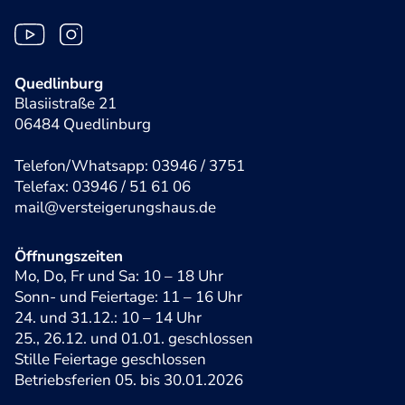
Quedlinburg
Blasiistraße 21
06484 Quedlinburg
Telefon/Whatsapp: 03946 / 3751
Telefax: 03946 / 51 61 06
mail@versteigerungshaus.de
Öffnungszeiten
Mo, Do, Fr und Sa: 10 – 18 Uhr
Sonn- und Feiertage: 11 – 16 Uhr
24. und 31.12.: 10 – 14 Uhr
25., 26.12. und 01.01. geschlossen
Stille Feiertage geschlossen
Betriebsferien 05. bis 30.01.2026