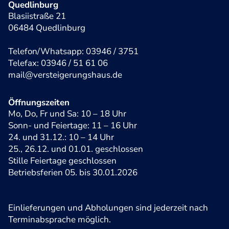
Quedlinburg
Blasiistraße 21
06484 Quedlinburg
Telefon/Whatsapp: 03946 / 3751
Telefax: 03946 / 51 61 06
mail@versteigerungshaus.de
Öffnungszeiten
Mo, Do, Fr und Sa: 10 – 18 Uhr
Sonn- und Feiertage: 11 – 16 Uhr
24. und 31.12.: 10 – 14 Uhr
25., 26.12. und 01.01. geschlossen
Stille Feiertage geschlossen
Betriebsferien 05. bis 30.01.2026
Einlieferungen und Abholungen sind jederzeit nach
Terminabsprache möglich.