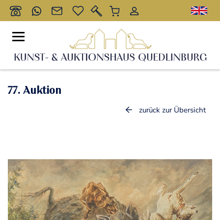
77. Auktion
zurück zur Übersicht