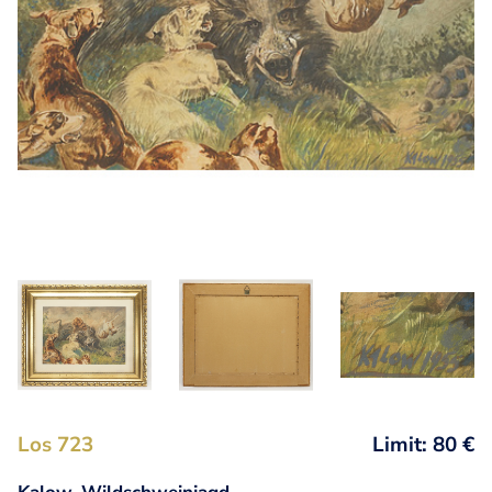
Los 723
Limit: 80 €