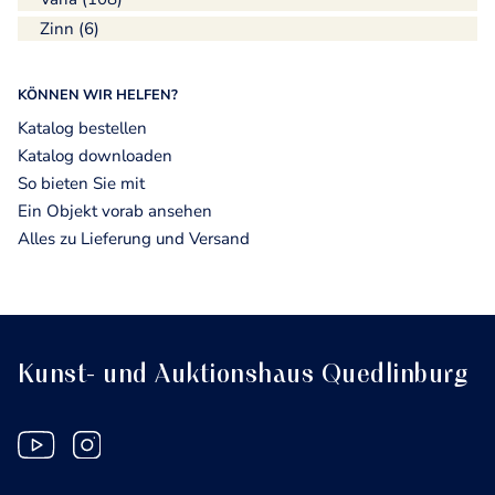
Zinn (6)
KÖNNEN WIR HELFEN?
Katalog bestellen
Katalog downloaden
So bieten Sie mit
Ein Objekt vorab ansehen
Alles zu Lieferung und Versand
Kunst- und Auktionshaus Quedlinburg