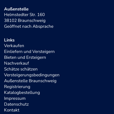
Außenstelle
Helmstedter Str. 160
38102 Braunschweig
Geöffnet nach Absprache
Links
Verkaufen
Einliefern und Versteigern
Bieten und Ersteigern
Nachverkauf
Schätze schätzen
Versteigerungsbedingungen
Außenstelle Braunschweig
Registrierung
Katalogbestellung
Impressum
Datenschutz
Kontakt