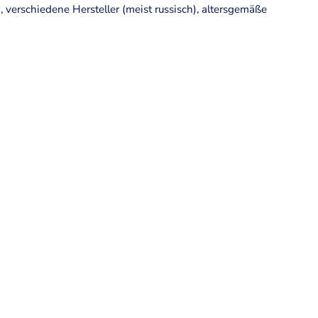
, verschiedene Hersteller (meist russisch), altersgemäße