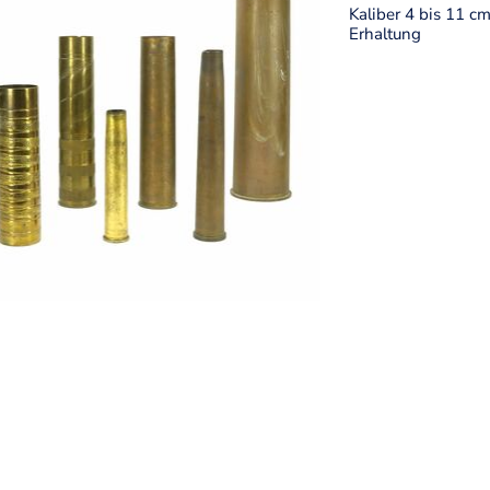
Kaliber 4 bis 11 cm
Erhaltung