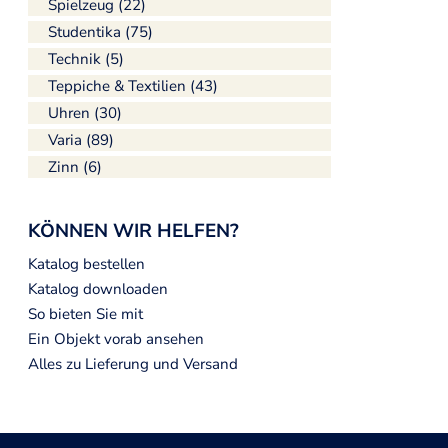
Spielzeug (22)
Studentika (75)
Technik (5)
Teppiche & Textilien (43)
Uhren (30)
Varia (89)
Zinn (6)
KÖNNEN WIR HELFEN?
Katalog bestellen
Katalog downloaden
So bieten Sie mit
Ein Objekt vorab ansehen
Alles zu Lieferung und Versand