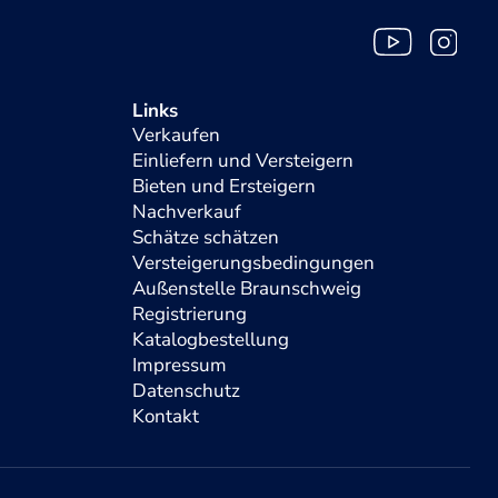
Links
Verkaufen
Einliefern und Versteigern
Bieten und Ersteigern
Nachverkauf
Schätze schätzen
Versteigerungsbedingungen
Außenstelle Braunschweig
Registrierung
Katalogbestellung
Impressum
Datenschutz
Kontakt